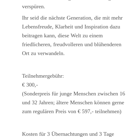
verspüren.
Ihr seid die nächste Generation, die mit mehr
Lebensfreude, Klarheit und Inspiration dazu
beitragen kann, diese Welt zu einem
friedlicheren, freudvolleren und blühenderen
Ort zu verwandeln.
Teilnehmergebühr:
€ 300,-
(Sonderpreis für junge Menschen zwischen 16
und 32 Jahren; ältere Menschen können gerne
zum regulären Preis von € 597,- teilnehmen)
Kosten für 3 Übernachtungen und 3 Tage