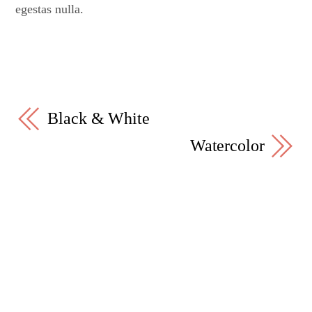
egestas nulla.
Black & White
Watercolor