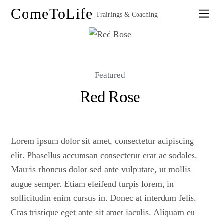
ComeToLife
Trainings & Coaching
Featured
Red Rose
Lorem ipsum dolor sit amet, consectetur adipiscing
elit. Phasellus accumsan consectetur erat ac sodales.
Mauris rhoncus dolor sed ante vulputate, ut mollis
augue semper. Etiam eleifend turpis lorem, in
sollicitudin enim cursus in. Donec at interdum felis.
Cras tristique eget ante sit amet iaculis. Aliquam eu