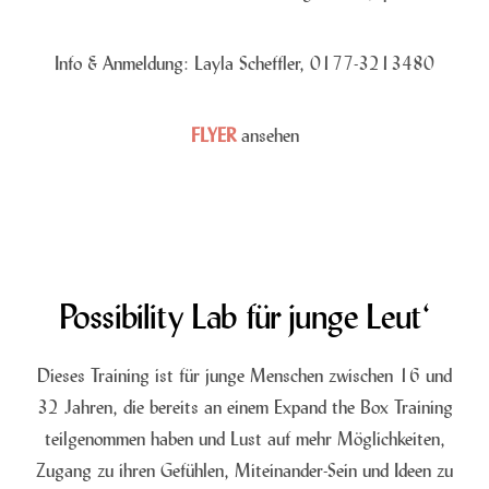
Info & Anmeldung: Layla Scheffler, 0177-3213480
FLYER
ansehen
Possibility Lab für junge Leut‘
Dieses Training ist für junge Menschen zwischen 16 und
32 Jahren, die bereits an einem Expand the Box Training
teilgenommen haben und Lust auf mehr Möglichkeiten,
Zugang zu ihren Gefühlen, Miteinander-Sein und Ideen zu