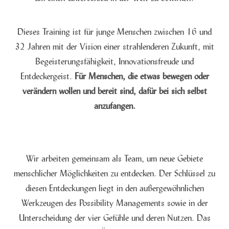
Dieses Training ist für junge Menschen zwischen 16 und
32 Jahren mit der Vision einer strahlenderen Zukunft, mit
Begeisterungsfähigkeit, Innovationsfreude und
Entdeckergeist.
Für Menschen, die etwas bewegen oder
verändern wollen und bereit sind, dafür bei sich selbst
anzufangen.
Wir arbeiten gemeinsam als Team, um neue Gebiete
menschlicher Möglichkeiten zu entdecken. Der Schlüssel zu
diesen Entdeckungen liegt in den außergewöhnlichen
Werkzeugen des Possibility Managements sowie in der
Unterscheidung der vier Gefühle und deren Nutzen. Das