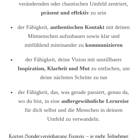
verändernden oder chaotischen Umfeld zentriert,
präsent und effektiv
zu sein
der Fähigkeit,
authentischen Kontakt
mit deinen
Mitmenschen aufzubauen sowie klar und
mitfühlend miteinander zu
kommunizieren
der Fähigkeit, deine Vision mit unstillbarer
Inspiration, Klarheit und Mut
zu entfachen, um
deine nächsten Schritte zu tun
der Fähigkeit, das, was gerade passiert, genau da,
wo du bist, in eine
außergewöhnliche Lernreise
für dich selbst und die Menschen in deinem
Umfeld zu verwandeln.
Kosten (Sondervereinbarung Fixpreis – je mehr Teilnehmer,