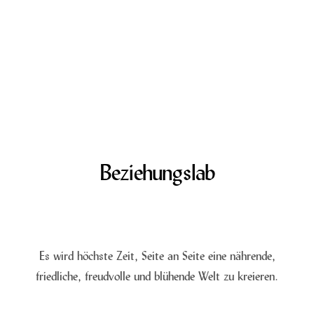
Beziehungslab
Es wird höchste Zeit, Seite an Seite eine nährende,
friedliche, freudvolle und blühende Welt zu kreieren.