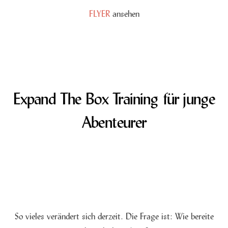
FLYER
ansehen
Expand The Box Training für junge
Abenteurer
So vieles verändert sich derzeit. Die Frage ist: Wie bereite