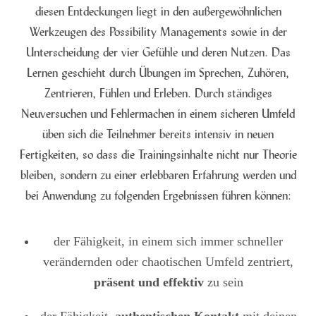
diesen Entdeckungen liegt in den außergewöhnlichen
Werkzeugen des Possibility Managements sowie in der
Unterscheidung der vier Gefühle und deren Nutzen. Das
Lernen geschieht durch Übungen im Sprechen, Zuhören,
Zentrieren, Fühlen und Erleben. Durch ständiges
Neuversuchen und Fehlermachen in einem sicheren Umfeld
üben sich die Teilnehmer bereits intensiv in neuen
Fertigkeiten, so dass die Trainingsinhalte nicht nur Theorie
bleiben, sondern zu einer erlebbaren Erfahrung werden und
bei Anwendung zu folgenden Ergebnissen führen können:
der Fähigkeit, in einem sich immer schneller
verändernden oder chaotischen Umfeld zentriert,
präsent und effektiv
zu sein
der Fähigkeit,
authentischen Kontakt
mit deinen