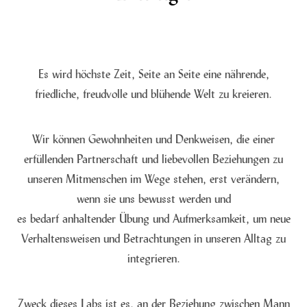
Es wird höchste Zeit, Seite an Seite eine nährende,
friedliche, freudvolle und blühende Welt zu kreieren.
Wir können Gewohnheiten und Denkweisen, die einer
erfüllenden Partnerschaft und liebevollen Beziehungen zu
unseren Mitmenschen im Wege stehen, erst verändern,
wenn sie uns bewusst werden und
es bedarf anhaltender Übung und Aufmerksamkeit, um neue
Verhaltensweisen und Betrachtungen in unseren Alltag zu
integrieren.
Zweck dieses Labs ist es, an der Beziehung zwischen Mann