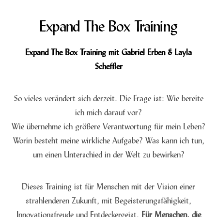
Expand The Box Training
Expand The Box Training mit Gabriel Erben & Layla
Scheffler
So vieles verändert sich derzeit. Die Frage ist: Wie bereite
ich mich darauf vor?
Wie übernehme ich größere Verantwortung für mein Leben?
Worin besteht meine wirkliche Aufgabe? Was kann ich tun,
um einen Unterschied in der Welt zu bewirken?
Dieses Training ist für Menschen mit der Vision einer
strahlenderen Zukunft, mit Begeisterungsfähigkeit,
Innovationsfreude und Entdeckergeist.
Für Menschen, die