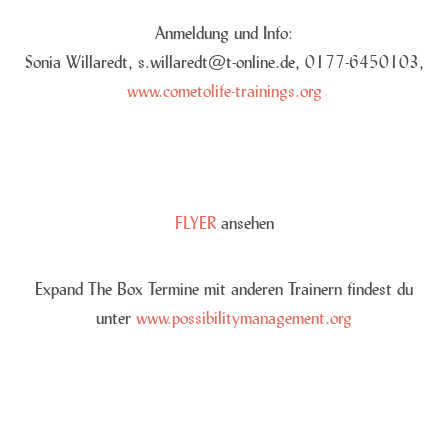
Anmeldung und Info:
Sonia Willaredt, s.willaredt@t-online.de, 0177-6450103,
www.cometolife-trainings.org
FLYER
ansehen
Expand The Box Termine mit anderen Trainern findest du
unter
www.possibilitymanagement.org