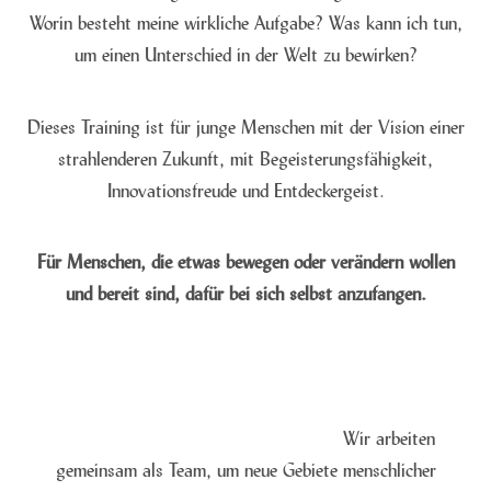
Worin besteht meine wirkliche Aufgabe? Was kann ich tun,
um einen Unterschied in der Welt zu bewirken?
Dieses Training ist für junge Menschen mit der Vision einer
strahlenderen Zukunft, mit Begeisterungsfähigkeit,
Innovationsfreude und Entdeckergeist.
Für Menschen, die etwas bewegen oder verändern wollen
und bereit sind, dafür bei sich selbst anzufangen.
Wir arbeiten
gemeinsam als Team, um neue Gebiete menschlicher