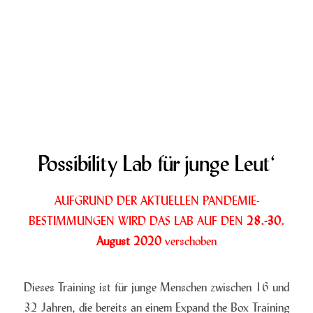
Possibility Lab für junge Leut‘
AUFGRUND DER AKTUELLEN PANDEMIE-
BESTIMMUNGEN WIRD DAS LAB AUF DEN
28.-30.
August 2020
verschoben
Dieses Training ist für junge Menschen zwischen 16 und
32 Jahren, die bereits an einem Expand the Box Training