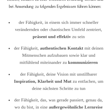
bei Anwendung zu folgenden Ergebnissen führen können:
der Fähigkeit, in einem sich immer schneller
verändernden oder chaotischen Umfeld zentriert,
präsent und effektiv
zu sein
der Fähigkeit,
authentischen Kontakt
mit deinen
Mitmenschen aufzubauen sowie klar und
mitfühlend miteinander zu
kommunizieren
der Fähigkeit, deine Vision mit unstillbarer
Inspiration, Klarheit und Mut
zu entfachen, um
deine nächsten Schritte zu tun
der Fähigkeit, das, was gerade passiert, genau da,
wo du bist, in eine
außergewöhnliche Lernreise