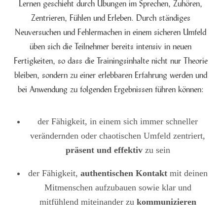
Lernen geschieht durch Übungen im Sprechen, Zuhören,
Zentrieren, Fühlen und Erleben. Durch ständiges
Neuversuchen und Fehlermachen in einem sicheren Umfeld
üben sich die Teilnehmer bereits intensiv in neuen
Fertigkeiten, so dass die Trainingsinhalte nicht nur Theorie
bleiben, sondern zu einer erlebbaren Erfahrung werden und
bei Anwendung zu folgenden Ergebnissen führen können:
der Fähigkeit, in einem sich immer schneller
verändernden oder chaotischen Umfeld zentriert,
präsent und effektiv
zu sein
der Fähigkeit,
authentischen Kontakt
mit deinen
Mitmenschen aufzubauen sowie klar und
mitfühlend miteinander zu
kommunizieren