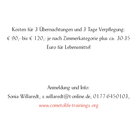
Kosten für 3 Übernachtungen und 3 Tage Verpflegung:
€ 90,- bis € 120,- je nach Zimmerkategorie plus ca. 30-35
Euro für Lebensmittel
Anmeldung und Info:
Sonia Willaredt, s.willaredt@t-online.de, 0177-6450103,
www.cometolife-trainings.org