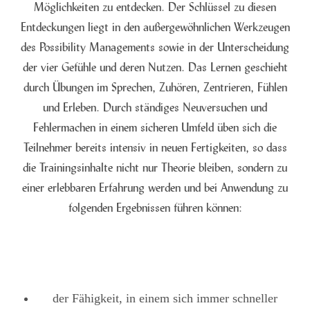
Möglichkeiten zu entdecken. Der Schlüssel zu diesen
Entdeckungen liegt in den außergewöhnlichen Werkzeugen
des Possibility Managements sowie in der Unterscheidung
der vier Gefühle und deren Nutzen. Das Lernen geschieht
durch Übungen im Sprechen, Zuhören, Zentrieren, Fühlen
und Erleben. Durch ständiges Neuversuchen und
Fehlermachen in einem sicheren Umfeld üben sich die
Teilnehmer bereits intensiv in neuen Fertigkeiten, so dass
die Trainingsinhalte nicht nur Theorie bleiben, sondern zu
einer erlebbaren Erfahrung werden und bei Anwendung zu
folgenden Ergebnissen führen können:
der Fähigkeit, in einem sich immer schneller