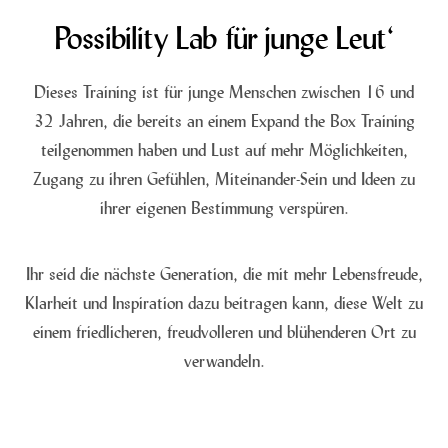
Possibility Lab für junge Leut‘
Dieses Training ist für junge Menschen zwischen 16 und
32 Jahren, die bereits an einem Expand the Box Training
teilgenommen haben und Lust auf mehr Möglichkeiten,
Zugang zu ihren Gefühlen, Miteinander-Sein und Ideen zu
ihrer eigenen Bestimmung verspüren.
Ihr seid die nächste Generation, die mit mehr Lebensfreude,
Klarheit und Inspiration dazu beitragen kann, diese Welt zu
einem friedlicheren, freudvolleren und blühenderen Ort zu
verwandeln.