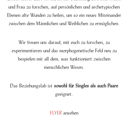
und Frau zu forschen, auf persönlichen und archetypischen
Ebenen alte Wunden zu heilen, um so ein neues Miteinander
zwischen dem Männlichen und Weiblichen zu ermöglichen.
Wir freuen uns darauf, mit euch zu forschen, zu
experimentieren und das morphogenetische Feld neu zu
bespielen mit all dem, was funktioniert zwischen
menschlichen Wesen.
Das Beziehungslab ist
sowohl für Singles als auch Paare
geeignet.
FLYER
ansehen