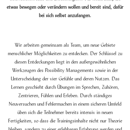
etwas bewegen oder verändern wollen und bereit sind, dafür
bei sich selbst anzufangen.
Wir arbeiten gemeinsam als Team, um neue Gebiete
menschlicher Möglichkeiten zu entdecken. Der Schlüssel zu
diesen Entdeckungen liegt in den außergewöhnlichen
Werkzeugen des Possibility Managements sowie in der
Unterscheidung der vier Gefühle und deren Nutzen. Das
Lernen geschieht durch Übungen im Sprechen, Zuhören,
Zentrieren, Fühlen und Erleben. Durch ständiges
Neuversuchen und Fehlermachen in einem sicheren Umfeld
üben sich die Teilnehmer bereits intensiv in neuen
Fertigkeiten, so dass die Trainingsinhalte nicht nur Theorie
bleiben, sondern zu einer erlebbaren Erfahrung werden und