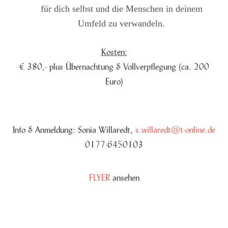
für dich selbst und die Menschen in deinem
Umfeld zu verwandeln.
Kosten:
€ 380,- plus Übernachtung & Vollverpflegung (ca. 200
Euro)
Info & Anmeldung: Sonia Willaredt,
s.willaredt@t-online.de
0177-6450103
FLYER
ansehen