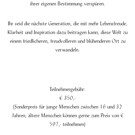
ihrer eigenen Bestimmung verspüren.
Ihr seid die nächste Generation, die mit mehr Lebensfreude,
Klarheit und Inspiration dazu beitragen kann, diese Welt zu
einem friedlicheren, freudvolleren und blühenderen Ort zu
verwandeln.
Teilnehmergebühr:
€ 350,-
(Sonderpreis für junge Menschen zwischen 16 und 32
Jahren; ältere Menschen können gerne zum Preis von €
597,- teilnehmen)