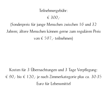
Teilnehmergebühr:
€ 300,-
(Sonderpreis für junge Menschen zwischen 16 und 32
Jahren; ältere Menschen können gerne zum regulären Preis
von € 597,- teilnehmen)
Kosten für 3 Übernachtungen und 3 Tage Verpflegung:
€ 90,- bis € 120,- je nach Zimmerkategorie plus ca. 30-35
Euro für Lebensmittel