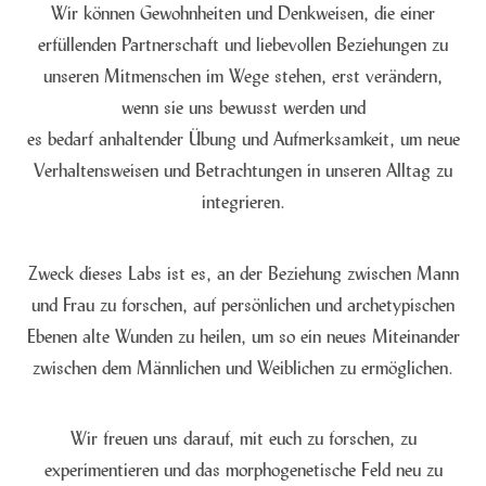
Wir können Gewohnheiten und Denkweisen, die einer
erfüllenden Partnerschaft und liebevollen Beziehungen zu
unseren Mitmenschen im Wege stehen, erst verändern,
wenn sie uns bewusst werden und
es bedarf anhaltender Übung und Aufmerksamkeit, um neue
Verhaltensweisen und Betrachtungen in unseren Alltag zu
integrieren.
Zweck dieses Labs ist es, an der Beziehung zwischen Mann
und Frau zu forschen, auf persönlichen und archetypischen
Ebenen alte Wunden zu heilen, um so ein neues Miteinander
zwischen dem Männlichen und Weiblichen zu ermöglichen.
Wir freuen uns darauf, mit euch zu forschen, zu
experimentieren und das morphogenetische Feld neu zu