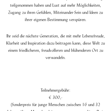
teilgenommen haben und Lust auf mehr Möglichkeiten,
Zugang zu ihren Gefühlen, Miteinander-Sein und Ideen zu
ihrer eigenen Bestimmung verspüren.
Ihr seid die nächste Generation, die mit mehr Lebensfreude,
Klarheit und Inspiration dazu beitragen kann, diese Welt zu
einem friedlicheren, freudvolleren und blühenderen Ort zu
verwandeln.
Teilnehmergebühr:
€ 300,-
(Sonderpreis für junge Menschen zwischen 16 und 32