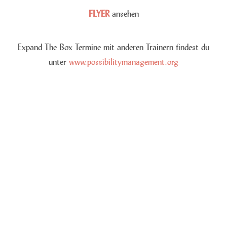
FLYER
ansehen
Expand The Box Termine mit anderen Trainern findest du
unter
www.possibilitymanagement.org