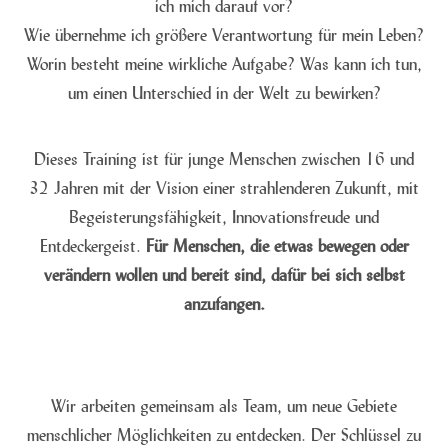
ich mich darauf vor?
Wie übernehme ich größere Verantwortung für mein Leben?
Worin besteht meine wirkliche Aufgabe? Was kann ich tun,
um einen Unterschied in der Welt zu bewirken?
Dieses Training ist für junge Menschen zwischen 16 und
32 Jahren mit der Vision einer strahlenderen Zukunft, mit
Begeisterungsfähigkeit, Innovationsfreude und
Entdeckergeist.
Für Menschen, die etwas bewegen oder
verändern wollen und bereit sind, dafür bei sich selbst
anzufangen.
Wir arbeiten gemeinsam als Team, um neue Gebiete
menschlicher Möglichkeiten zu entdecken. Der Schlüssel zu