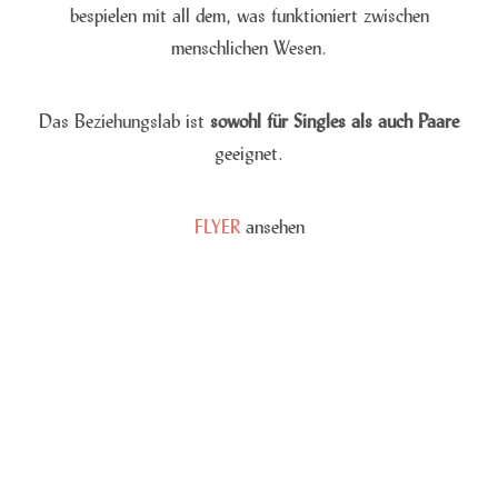
bespielen mit all dem, was funktioniert zwischen
menschlichen Wesen.
Das Beziehungslab ist
sowohl für Singles als auch Paare
geeignet.
FLYER
ansehen