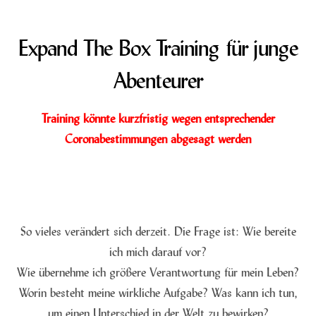
Expand The Box Training für junge
Abenteurer
Training könnte kurzfristig wegen entsprechender
Coronabestimmungen abgesagt werden
So vieles verändert sich derzeit. Die Frage ist: Wie bereite
ich mich darauf vor?
Wie übernehme ich größere Verantwortung für mein Leben?
Worin besteht meine wirkliche Aufgabe? Was kann ich tun,
um einen Unterschied in der Welt zu bewirken?